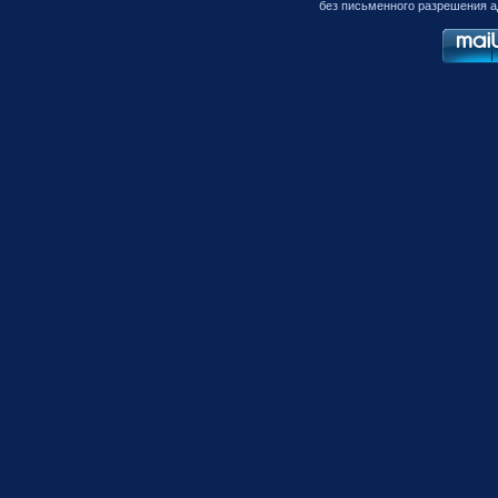
без письменного разрешения а