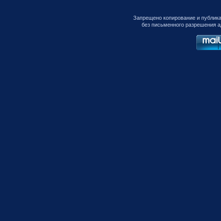
Запрещено копирование и публик
без письменного разрешения а