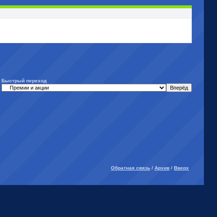
Быстрый переход
Обратная связь
/
Архив
/
Вверх