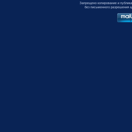
Запрещено копирование и публик
без письменного разрешения а