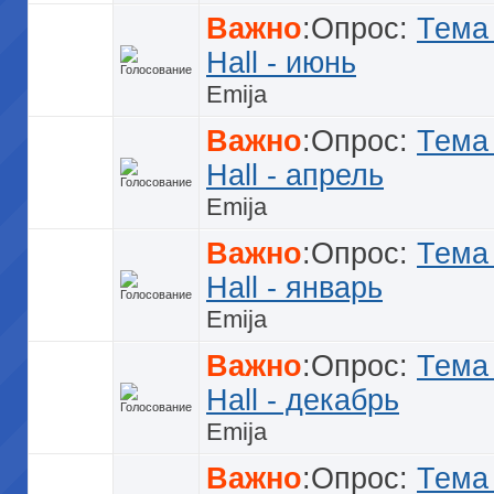
Важно
:Опрос:
Тема
Hall - июнь
Emija
Важно
:Опрос:
Тема
Hall - апрель
Emija
Важно
:Опрос:
Тема
Hall - январь
Emija
Важно
:Опрос:
Тема
Hall - декабрь
Emija
Важно
:Опрос:
Тема