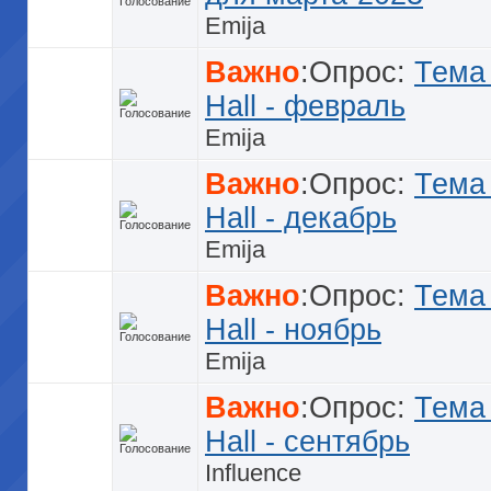
Emija
Важно
:Опрос:
Тема
Hall - февраль
Emija
Важно
:Опрос:
Тема
Hall - декабрь
Emija
Важно
:Опрос:
Тема
Hall - ноябрь
Emija
Важно
:Опрос:
Тема
Hall - сентябрь
Influence