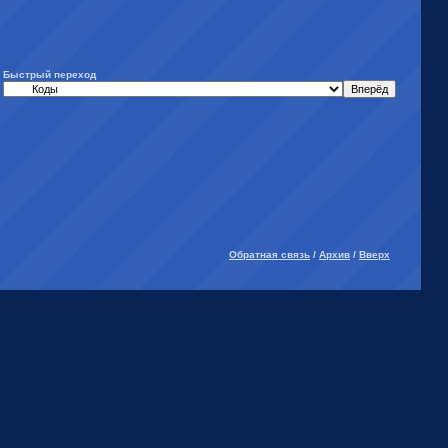
Быстрый переход
Обратная связь
/
Архив
/
Вверх