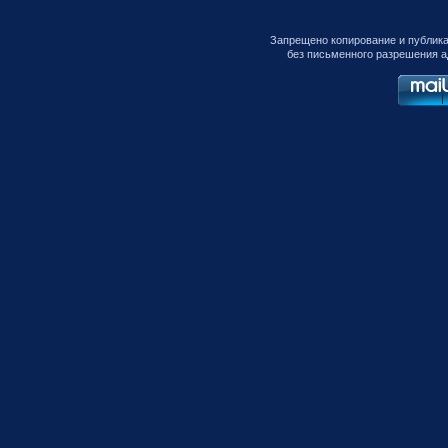
Запрещено копирование и публик
без письменного разрешения а