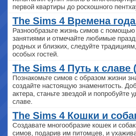
первой квартиры до роскошного пентха
The Sims 4 Времена года
Разнообразьте жизнь симов с помощью
занятиями и отмечайте любимые праздн
родных и близких, следуйте традициям
особых гостей.
The Sims 4 Путь к славе 
Познакомьте симов с образом жизни зн
создайте настоящую знаменитость. Доб
актера, станьте звездой и попробуйте у
славе.
The Sims 4 Кошки и соба
Создавате многообразие кошек и собак
симов, подарив им питомцев, и ухажив