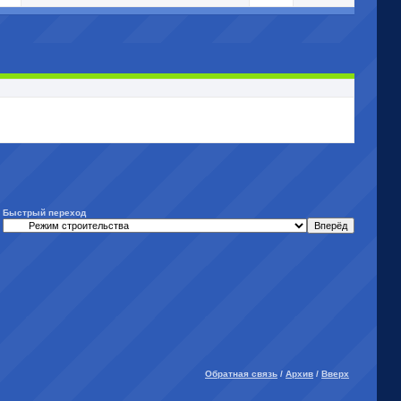
Быстрый переход
Обратная связь
/
Архив
/
Вверх