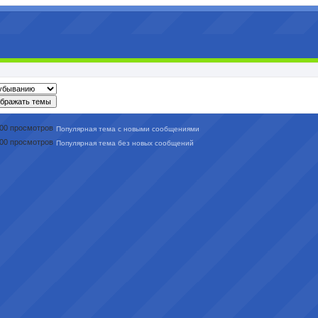
Популярная тема с новыми сообщениями
Популярная тема без новых сообщений