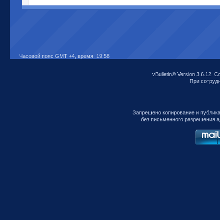
Часовой пояс GMT +4, время:
19:58
vBulletin® Version 3.6.12. C
При сотрудни
Запрещено копирование и публик
без письменного разрешения а