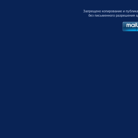
Запрещено копирование и публик
без письменного разрешения а