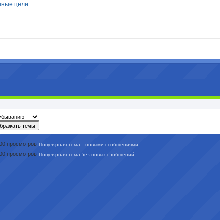
енные цели
Популярная тема с новыми сообщениями
Популярная тема без новых сообщений