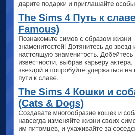
дарите подарки и приглашайте особых
The Sims 4 Путь к славе
Famous)
Познакомьте симов с образом жизни
знаменитостей! Дотянитесь до звезд 
настоящую знаменитость. Добейтесь
известности, выбрав карьеру актера, 
звездой и попробуйте удержаться на
пути к славе.
The Sims 4 Кошки и соб
(Cats & Dogs)
Создавате многообразие кошек и соб
навсегда изменяйте жизни своих сим
им питомцев, и ухаживайте за сосед