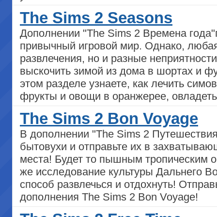
The Sims 2 Seasons
Дополнении "The Sims 2 Времена года"
привычный игровой мир. Однако, любая 
развлечения, но и разные неприятности
выскочить зимой из дома в шортах и ф
этом разделе узнаете, как лечить симо
фрукты и овощи в оранжерее, овладет
The Sims 2 Bon Voyage
В дополнении "The Sims 2 Путешествия
бытовухи и отправьте их в захватываю
места! Будет то пышным тропическим о
же исследование культуры Дальнего Во
способ развлечься и отдохнуть! Отправ
дополнения The Sims 2 Bon Voyage!