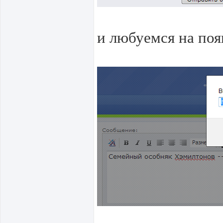
и любуемся на по