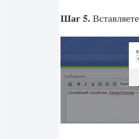
Шаг 5.
Вставляете