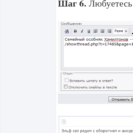
Шаг 6.
Любуетесь