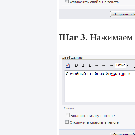
Шаг 3.
Нажимаем н