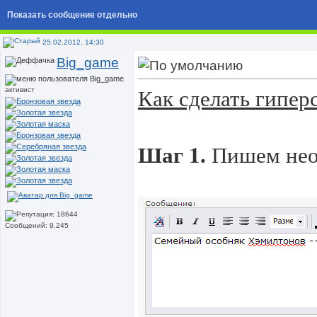
Показать сообщение отдельно
25.02.2012, 14:30
Big_game
Как сделать гипер
активист
Шаг 1.
Пишем нео
Сообщений: 9,245