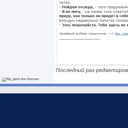
Последний раз редактиров