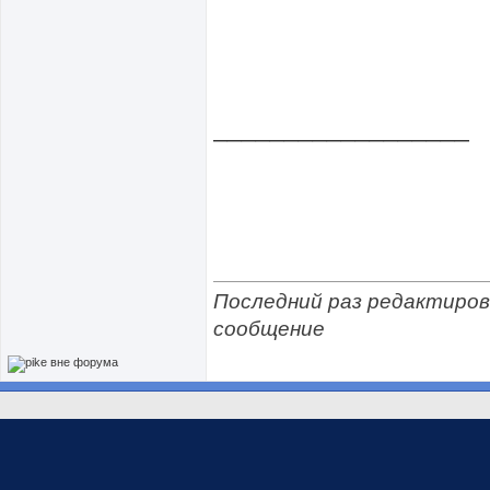
__________________
Последний раз редактирова
сообщение