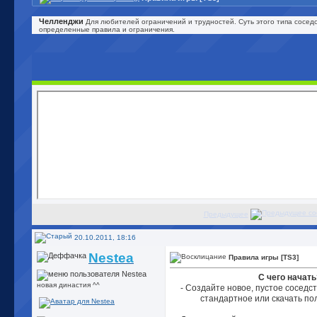
Челленджи
Для любителей ограничений и трудностей. Суть этого типа соседст
определенные правила и ограничения.
Предыдущее
20.10.2011, 18:16
Nestea
Правила игры [TS3]
С чего начать
новая династия ^^
- Создайте новое, пустое соседс
стандартное или скачать по