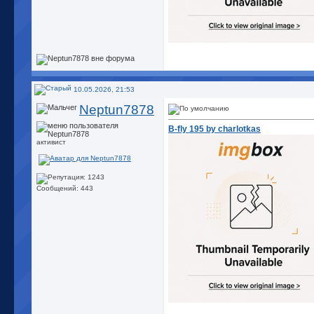
10.05.2026, 21:53
Neptun7878
B-fly 195 by charlotkas
активист
Сообщений: 443