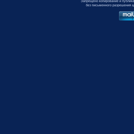
Запрещено копирование и публик
без письменного разрешения а