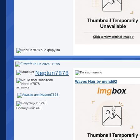
06.05.2026, 12:55
Neptun7878
Waves Hair by mendi92
активист
Сообщений: 443