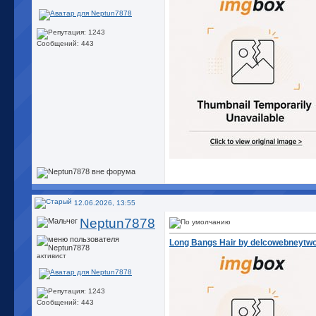
Сообщений: 443
12.06.2026, 13:55
Neptun7878
Long Bangs Hair by delcowebneytw
активист
Сообщений: 443