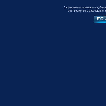
Запрещено копирование и публик
без письменного разрешения а