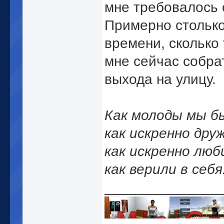
мне требовалось 
Примерно стольк
времени, сколько
мне сейчас собра
выхода на улицу.
Как молоды мы б
как искренно дру
как искренно люб
как верили в себя
______________