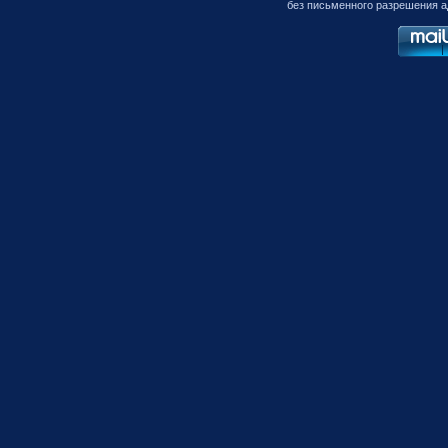
без письменного разрешения а