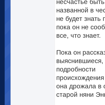
несчастье быть
названной в чес
не будет знать 
пока он не соо
все, что знает.
Пока он расска
выяснившиеся, 
подробности
происхождения 
она дрожала в 
старой няни Эн