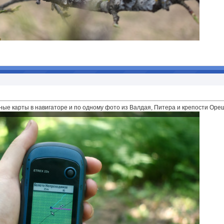
ые карты в навигаторе и по одному фото из Валдая, Питера и крепости Оре