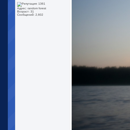
Адрес: random forest
Возраст: 31
Сообщений: 2,602