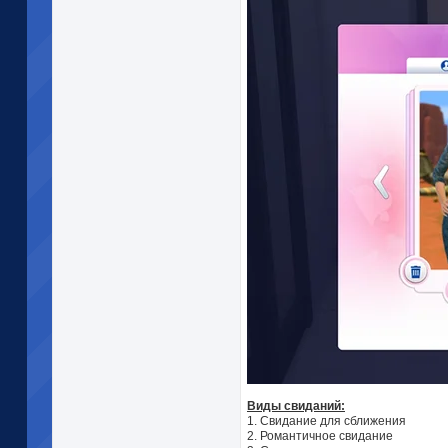
Виды свиданий:
1. Свидание для сближения
2. Романтичное свидание