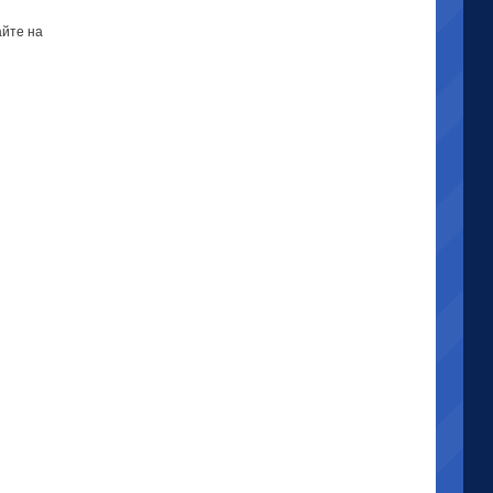
айте на