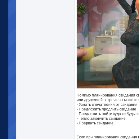
Помимо планирования свидания си
или дружеской встречи вы можете
- Узнать впечатления от свидания
- Предложить продлить свидание
- Предложить пойти куда-нибудь 
- Тепло закончить свидание
- Прервать свидание.
Если при планировании свидания 