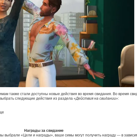
мам также стали доступны новые действия во время свидания. Во время сви
 выбрать следующие действия из раздела
«Действия на свидании»
:
еще
Награды за свидание
вы выбрали «Цели и награды», ваши симы могут получить награду — в зависи