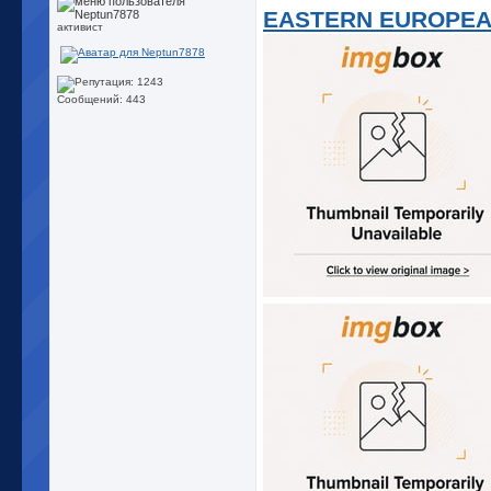
EASTERN EUROPEAN
активист
Сообщений: 443