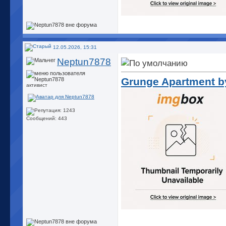
12.05.2026, 15:31
Neptun7878
Grunge Apartment by
активист
Сообщений: 443