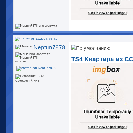
05.12.2024, 06:41
Neptun7878
TS4 Квартира из С
активист
Сообщений: 443