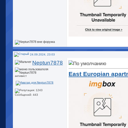
24.09.2024, 23:03
Neptun7878
East Europian apart
активист
Сообщений: 443