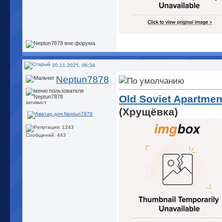
20.11.2025, 06:34
Neptun7878
Old Soviet Apartmen
активист
(Хрущёвка)
Сообщений: 443