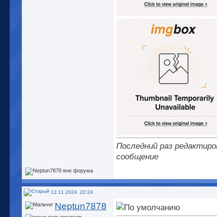
Последний раз редактиров
сообщение
12.11.2024, 22:24
Neptun7878