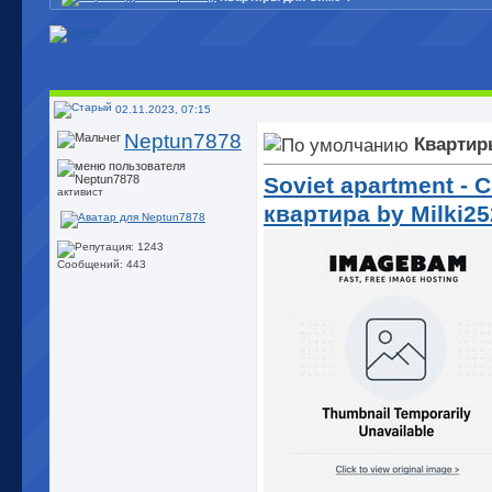
02.11.2023, 07:15
Neptun7878
Квартир
Soviet apartment - 
активист
квартира by Milki2
Сообщений: 443