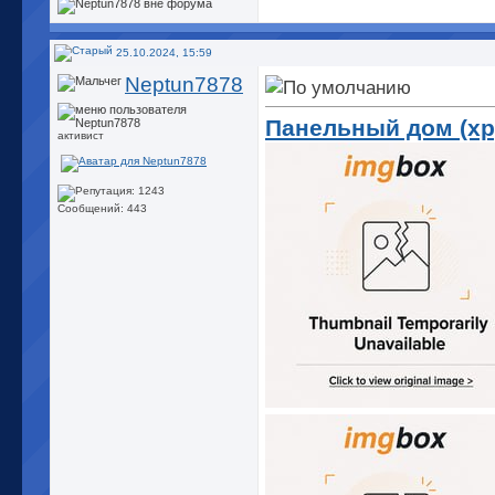
25.10.2024, 15:59
Neptun7878
Панельный дом (хр
активист
Сообщений: 443