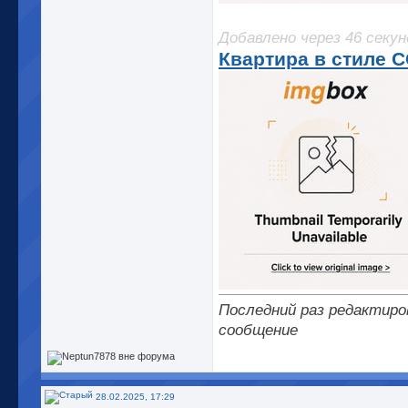
Добавлено через 46 секун
Квартира в стиле СС
Последний раз редактиров
сообщение
28.02.2025, 17:29