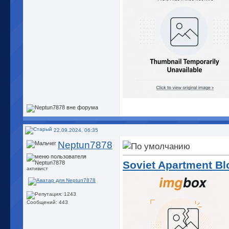
22.09.2024, 06:35
Neptun7878
Soviet Apartment 
активист
Сообщений: 443