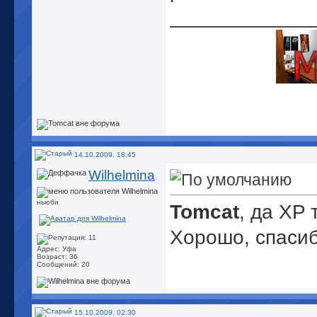
_____________
14.10.2009, 18:45
Wilhelmina
ньюби
Tomcat
, да XP 
Хорошо, спасиб
Адрес: Уфа
Возраст: 36
Сообщений: 20
15.10.2009, 02:30