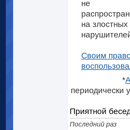
не
распростран
на злостных
нарушителей
Своим прав
воспользова
*
А
периодически у
Приятной бесе
Последний раз