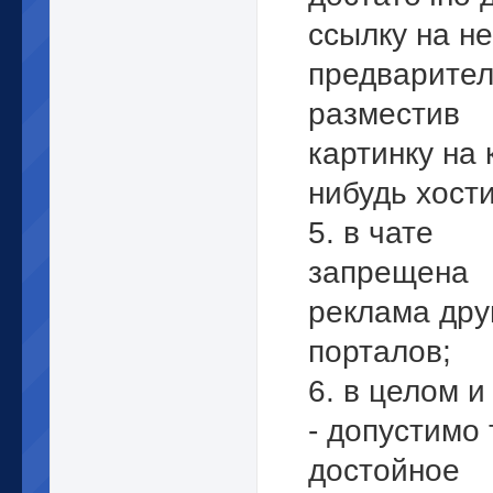
ссылку на не
предварите
разместив
картинку на 
нибудь хости
5. в чате
запрещена
реклама дру
порталов;
6. в целом 
- допустимо 
достойное