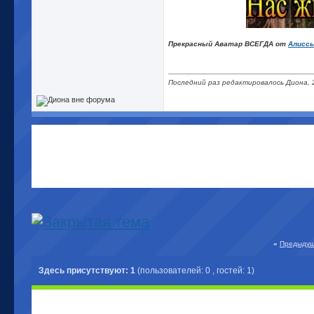
Прекрасный Аватар ВСЕГДА от
Алисс
Последний раз редактировалось Диона, 
«
Предыдущ
Здесь присутствуют: 1
(пользователей: 0 , гостей: 1)