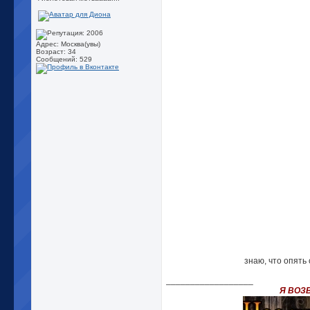
Адрес: Москва(увы)
Возраст: 34
Сообщений: 529
знаю, что опять
__________________
Я ВОЗ