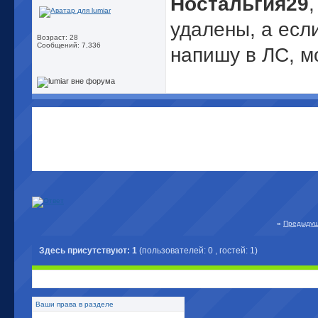
Ностальгия29
удалены, а есл
Возраст: 28
Сообщений: 7,336
напишу в ЛС, 
«
Предыдущ
Здесь присутствуют: 1
(пользователей: 0 , гостей: 1)
Ваши права в разделе