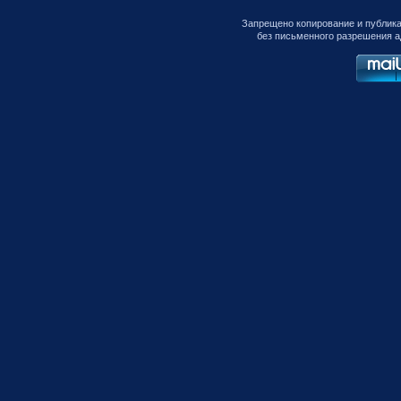
Запрещено копирование и публик
без письменного разрешения а