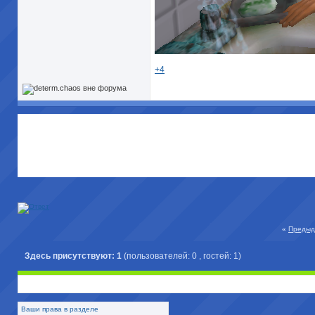
+4
«
Предыд
Здесь присутствуют: 1
(пользователей: 0 , гостей: 1)
Ваши права в разделе