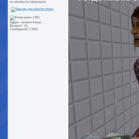
no pierdas la tramontana
Адрес: random forest
Возраст: 31
Сообщений: 2,602