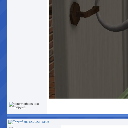
06.12.2023, 13:05