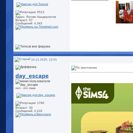
Адрес: Логово бандерлогов
Возраст: 57
Сообщений: 4,343
14.11.2025, 12:01
day_escape
пол - это лава
Возраст: 30
Сообщений: 2,218