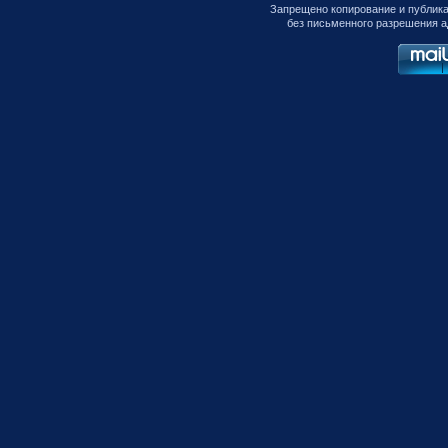
Запрещено копирование и публик
без письменного разрешения а