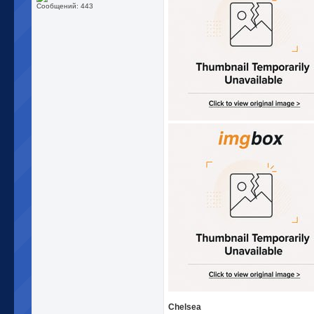
Сообщений: 443
Chelsea