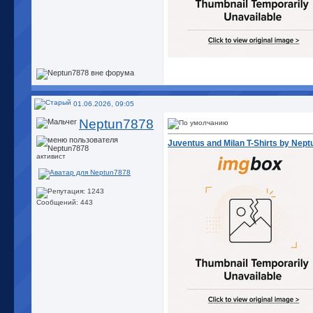
01.06.2026, 09:05
Neptun7878
Juventus and Milan T-Shirts by Nep
активист
Сообщений: 443