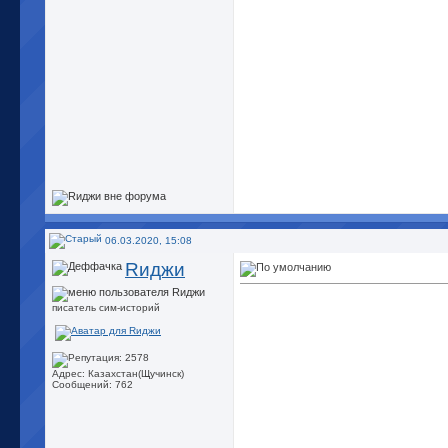
06.03.2020, 15:08
Rиджи
писатель сим-историй
Адрес: Казахстан(Щучинск)
Сообщений: 762