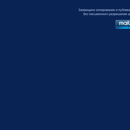
Запрещено копирование и публик
без письменного разрешения а