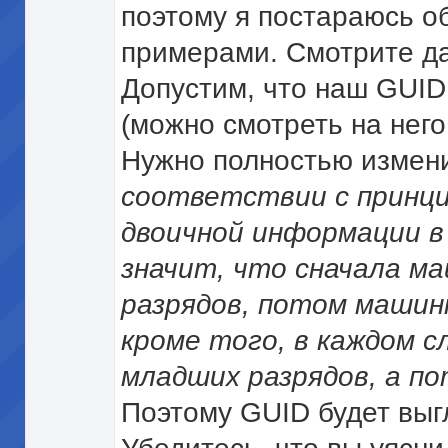
поэтому я постараюсь о
примерами. Смотрите д
Допустим, что наш GUID
(можно смотреть на него 
Нужно полностью изменит
соответствии с принци
двоичной информации в
значит, что сначала м
разрядов, потом машинн
кроме того, в каждом с
младших разрядов, а п
Поэтому GUID будет выгл