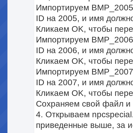
Импортируем BMP_2005.
ID на 2005, и имя должн
Кликаем OK, чтобы пер
Импортируем BMP_2006.
ID на 2006, и имя должно
Кликаем OK, чтобы пер
Импортируем BMP_2007.
ID на 2007, и имя должн
Кликаем OK, чтобы пер
Сохраняем свой файл и 
4. Открываем npcspecial
приведенные выше, за и