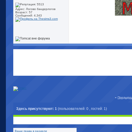
Адрес: Логово бандерлогов
Возраст: 57
Сообщений: 4,343
«
Предыдущ
Здесь присутствуют: 1
(пользователей: 0 , гостей: 1)
Ваши права в разделе