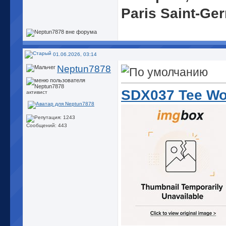
Paris Saint-Ge
01.06.2026, 03:14
Neptun7878
SDX037 Tee Wor
активист
Сообщений: 443