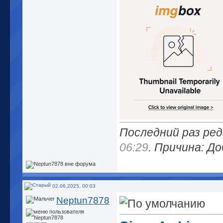
Последний раз ред
06:29
. Причина: Д
02.06.2025, 00:03
Neptun7878