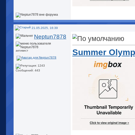
21.05.2025, 16:39
Neptun7878
Summer Olympi
активист
Сообщений: 443