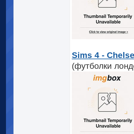
Sims 4 - Chelse
(футболки лонд