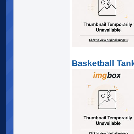
Basketball Tan