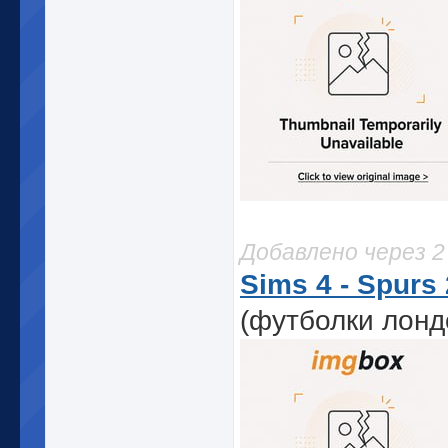
Добавлено через 
Sims 4 - Spurs 
(футболки лонд