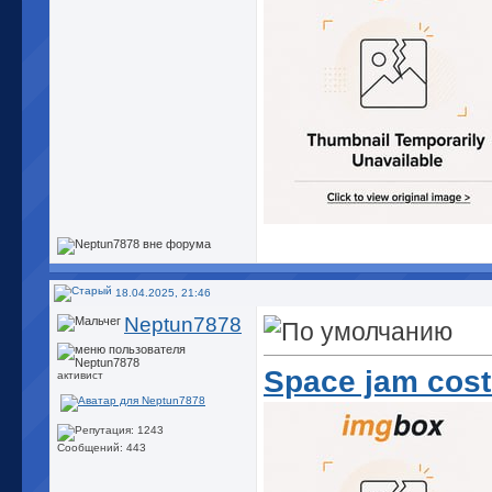
18.04.2025, 21:46
Neptun7878
Space jam cost
активист
Сообщений: 443