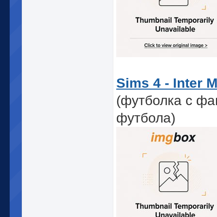
Sims 4 - Inter 
(футболка с фа
футбола)