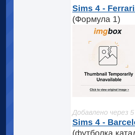
Sims 4 - Ferrar
(Формула 1)
Добавлено через 
Sims 4 - Barcel
(футболка ката