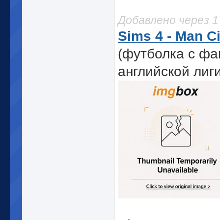
Добавлено через 
Sims 4 - Man Ci
(футболка с фа
английской лиг