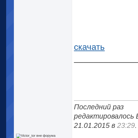
скачать
_____________
Последний раз
редактировалось Ed
21.01.2015 в
23:29
.