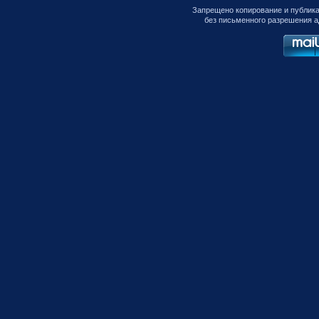
Запрещено копирование и публик
без письменного разрешения а