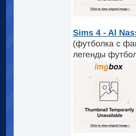
Sims 4 - Al Nas
(футболка с фа
легенды футбо