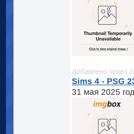
Добавлено через 
Sims 4 - PSG 23
31 мая 2025 го