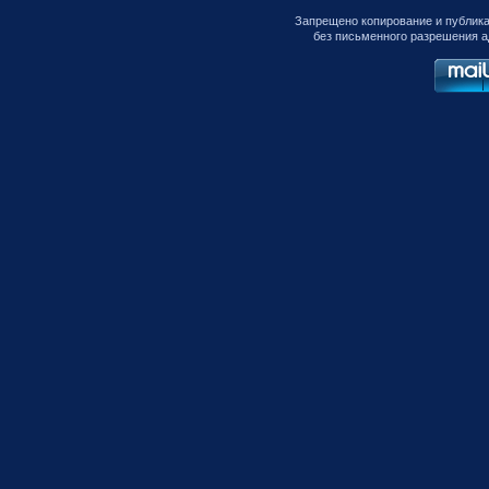
Запрещено копирование и публик
без письменного разрешения а