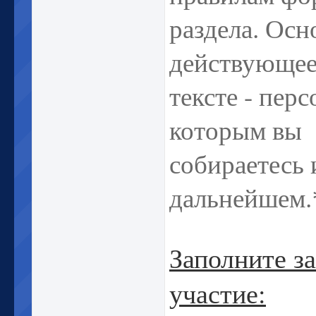
раздела. Осн
действующее
тексте - перс
которым вы
собираетесь 
дальнейшем.
Заполните за
участие: