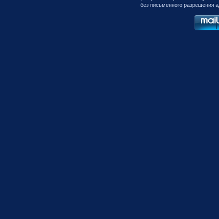
без письменного разрешения а