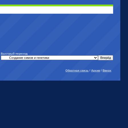
Быстрый переход
Обратная связь
/
Архив
/
Вверх