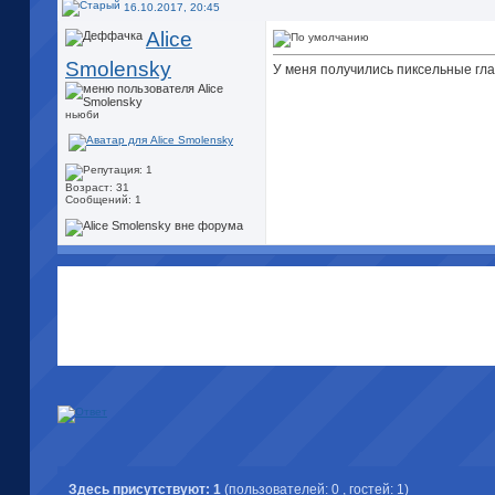
16.10.2017, 20:45
Alice
Smolensky
У меня получились пиксельные гла
ньюби
Возраст: 31
Сообщений: 1
Здесь присутствуют: 1
(пользователей: 0 , гостей: 1)