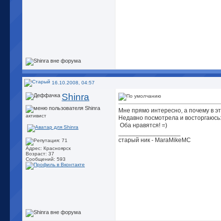
16.10.2008, 04:57
Shinra
Мне прямо интересно, а почему в эт
активист
Недавно посмотрела и восторгаюсь
Оба нравятся! =)
__________________
старый ник - MaraMikeMC
Адрес: Красноярск
Возраст: 37
Сообщений: 593