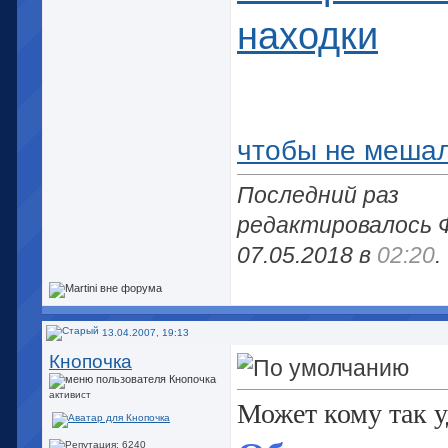
находки
чтобы не меша
Последний раз
редактировалось 
07.05.2018 в
02:20
.
13.04.2007, 19:13
Кнопочка
активист
Может кому так у