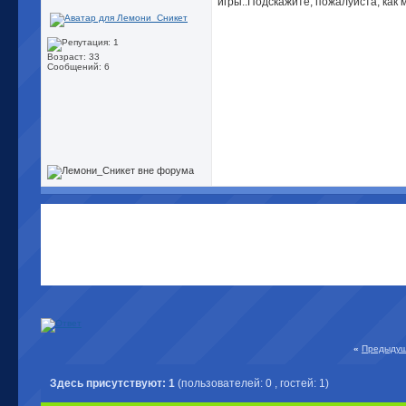
игры..Подскажите, пожалуйста, как 
Возраст: 33
Сообщений: 6
«
Предыдущ
Здесь присутствуют: 1
(пользователей: 0 , гостей: 1)