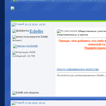
20.12.2014, 16:32
Edellin
Общественные участки:
спорткомплексы и прочее
активист
Прежде, чем добавить что-либо в
пожалуйста:
Правила разде
Сообщений: 16,766
Центр современного искусства
Последний раз редактировалось Edellin, 
27.06.2025, 05:41