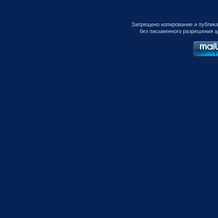
Запрещено копирование и публик
без письменного разрешения а