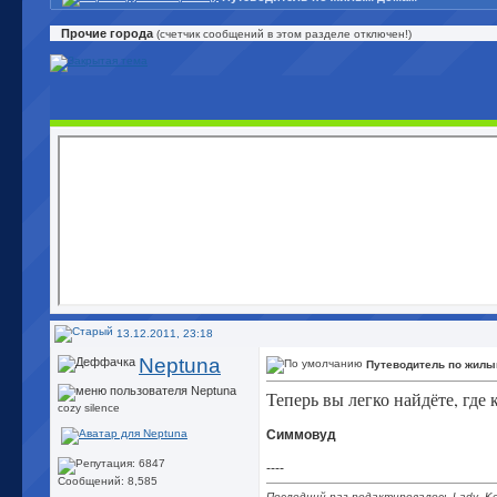
Прочие города
(счетчик сообщений в этом разделе отключен!)
13.12.2011, 23:18
Neptuna
Путеводитель по жилы
Теперь вы легко найдёте, где
cozy silence
Симмовуд
----
Сообщений: 8,585
Последний раз редактировалось Lady_Kel