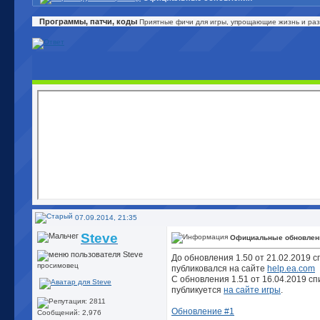
Программы, патчи, коды
Приятные фичи для игры, упрощающие жизнь и развя
07.09.2014, 21:35
Steve
Официальные обновлен
До обновления 1.50 от 21.02.2019 
просимовец
публиковался на сайте
help.ea.com
С обновления 1.51 от 16.04.2019 с
публикуется
на сайте игры
.
Обновление #1
Сообщений: 2,976