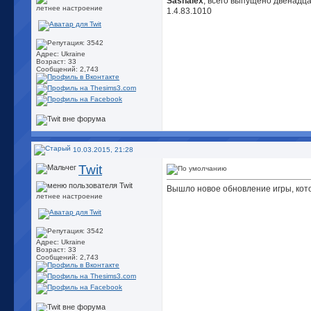
Sashalex
, всего выпущено двенадц
летнее настроение
1.4.83.1010
Адрес: Ukraine
Возраст: 33
Сообщений: 2,743
10.03.2015, 21:28
Twit
Вышло новое обновление игры, кот
летнее настроение
Адрес: Ukraine
Возраст: 33
Сообщений: 2,743