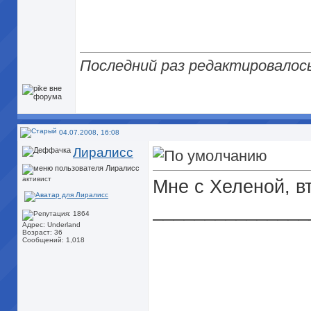
Последний раз редактировалось 
04.07.2008, 16:08
Лиралисс
активист
Мне с Хеленой, в
_______________
Адрес: Underland
Возраст: 36
Сообщений: 1,018