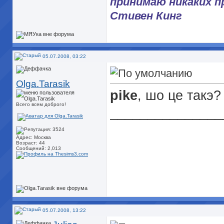
принимаю никаких пр
Стивен Кинг
05.07.2008, 03:22
Olga.Tarasik
pike
, шо це такэ
Всего всем доброго!
_______________
Адрес: Москва
Возраст: 44
Сообщений: 2,013
05.07.2008, 13:22