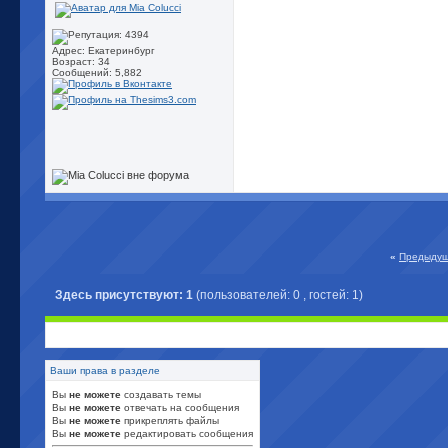
Адрес: Екатеринбург
Возраст: 34
Сообщений: 5,882
«
Предыдущ
Здесь присутствуют: 1
(пользователей: 0 , гостей: 1)
Ваши права в разделе
Вы
не можете
создавать темы
Вы
не можете
отвечать на сообщения
Вы
не можете
прикреплять файлы
Вы
не можете
редактировать сообщения