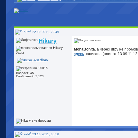
22.10.2011, 22:49
Hikary
MonaBonita
, а через игру не пробов
Ушла
здесь
написано (пост от 13.09.11 12:
Возраст: 45
Сообщений: 3,123
23.10.2011, 00:58