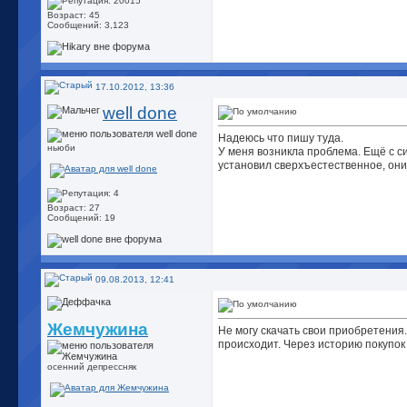
Возраст: 45
Сообщений: 3,123
17.10.2012, 13:36
well done
Надеюсь что пишу туда.
ньюби
У меня возникла проблема. Ещё с си
установил сверхъестественное, они
Возраст: 27
Сообщений: 19
09.08.2013, 12:41
Жемчужина
Не могу скачать свои приобретения.
происходит. Через историю покупок 
осенний депрессняк