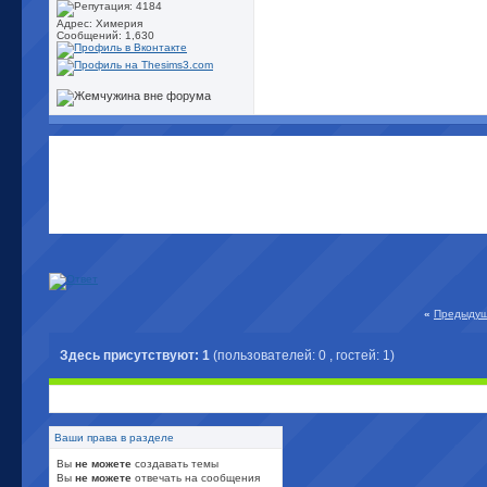
Адрес: Химерия
Сообщений: 1,630
«
Предыдущ
Здесь присутствуют: 1
(пользователей: 0 , гостей: 1)
Ваши права в разделе
Вы
не можете
создавать темы
Вы
не можете
отвечать на сообщения