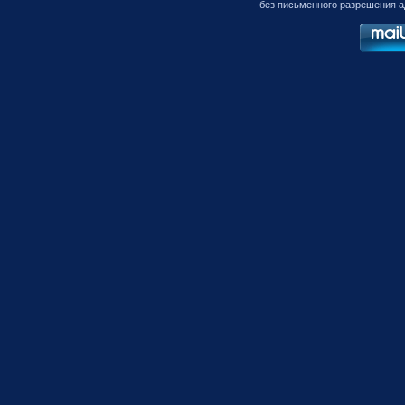
без письменного разрешения а